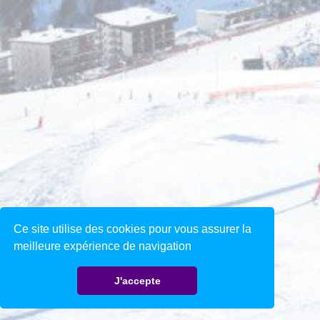
Ce site utilise des cookies pour vous assurer la
meilleure expérience de navigation
J'accepte